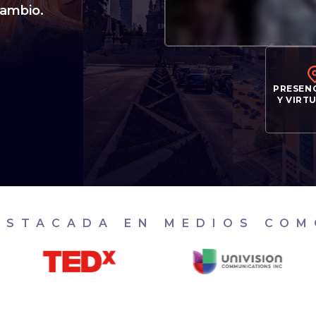
cambio.
PRESEN
Y VIRT
ESTACADA EN MEDIOS COM