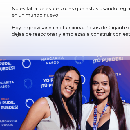
No es falta de esfuerzo. Es que estás usando regla
en un mundo nuevo.
Hoy improvisar ya no funciona. Pasos de Gigante
dejas de reaccionar y empiezas a construir con est