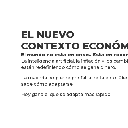
EL NUEVO
CONTEXTO ECONÓM
El mundo no está en crisis. Está en recon
La inteligencia artificial, la inflación y los cam
están redefiniendo cómo se gana dinero.
La mayoría no pierde por falta de talento. Pi
sabe cómo adaptarse.
Hoy gana el que se adapta más rápido.