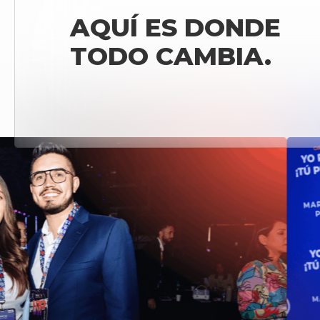
AQUÍ ES DONDE
TODO CAMBIA.