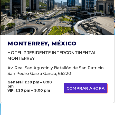
MONTERREY, MÉXICO
HOTEL PRESIDENTE INTERCONTINENTAL
MONTERREY
Av. Real San Agustín y Batallón de San Patricio
San Pedro Garza García, 66220
General: 1:30 pm – 8:00
pm
COMPRAR AHORA
VIP: 1:30 pm – 9:00 pm