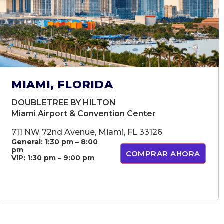
MIAMI, FLORIDA
DOUBLETREE BY HILTON
Miami Airport & Convention Center
711 NW 72nd Avenue, Miami, FL 33126
General: 1:30 pm – 8:00
pm
COMPRAR AHORA
VIP: 1:30 pm – 9:00 pm