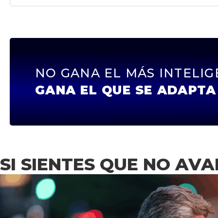
NO GANA EL MÁS INTELI
GANA EL QUE SE ADAPTA
SI SIENTES QUE NO AV