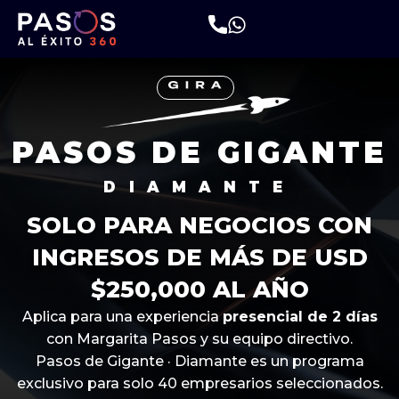
PASOS DE GIGANTE
DIAMANTE
SOLO PARA NEGOCIOS CON
INGRESOS DE MÁS DE USD
$250,000 AL AÑO
Aplica para una experiencia
presencial de 2 días
con Margarita Pasos y su equipo directivo.
Pasos de Gigante · Diamante es un programa
exclusivo para solo 40 empresarios seleccionados.