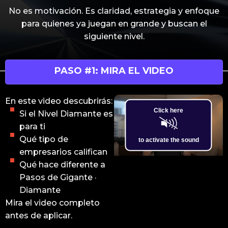
No es motivación. Es claridad, estrategia y enfoque
para quienes ya juegan en grande y buscan el
siguiente nivel.
PASO #1: MIRA EL VIDEO
En este video descubrirás:
Si el Nivel Diamante es
para ti
Qué tipo de
empresarios califican
Qué hace diferente a
Pasos de Gigante ·
Diamante
Mira el video completo
antes de aplicar.