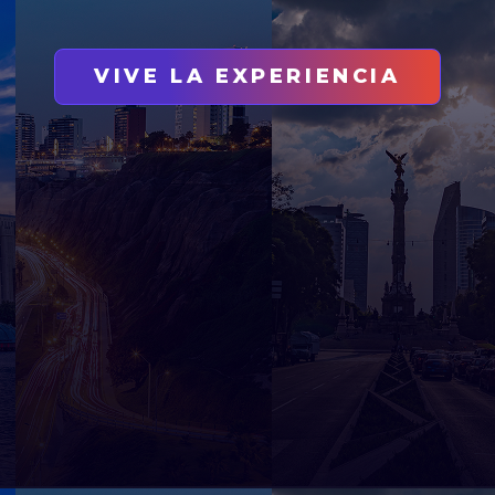
VIVE LA EXPERIENCIA